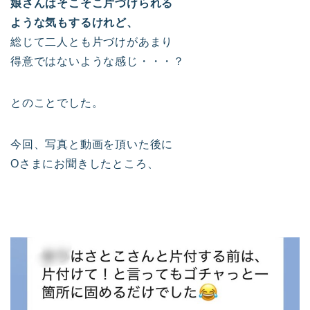
娘さんはそこそこ片づけられる
ような気もするけれど、
総じて二人とも片づけがあまり
得意ではないような感じ・・・？
とのことでした。
今回、写真と動画を頂いた後に
Oさまにお聞きしたところ、