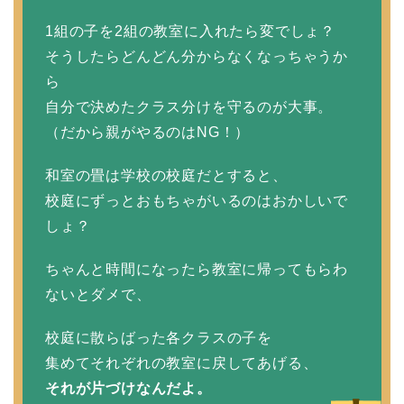
1組の子を2組の教室に入れたら変でしょ？
そうしたらどんどん分からなくなっちゃうか
ら
自分で決めたクラス分けを守るのが大事。
（だから親がやるのはNG！）
和室の畳は学校の校庭だとすると、
校庭にずっとおもちゃがいるのはおかしいで
しょ？
ちゃんと時間になったら教室に帰ってもらわ
ないとダメで、
校庭に散らばった各クラスの子を
集めてそれぞれの教室に戻してあげる、
それが片づけなんだよ。