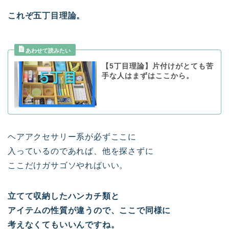
これぞ五丁目理論。
【5丁目理論】片付けがとても苦
手な人はまずはここから。
ヘアアクセサリー系が必ずここに
入っているのであれば、他を探さずに
ここだけガサゴソやればいい。
立てて収納したハンカチ類と
アイテムの性質が違うので、ここで同様に
考えなくてもいいんですね。