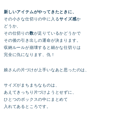
新しいアイテムがやってきたときに、
その小さな仕切りの中に入る
サイズ感
か
どうか、
その仕切りの
数
が足りているかどうかで
その後の引き出しの運命が決まります。
収納ルールが崩壊すると細かな仕切りは
完全に仇になります、仇！
娘さんの片づけが上手いなあと思ったのは、
サイズがまちまちなものは、
あえてきっちり片づけようとせずに、
ひとつのボックスの中にまとめて
入れてあるところです。