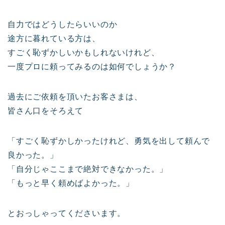
自力ではどうしたらいいのか
途方に暮れている方は、
すごく恥ずかしいかもしれないけれど、
一度プロに頼ってみるのは如何でしょうか？
過去にご依頼を頂いたお客さまは、
皆さん口をそろえて
「すごく恥ずかしかったけれど、勇気を出して頼んで
良かった。」
「自分じゃここまで絶対できなかった。」
「もっと早く頼めばよかった。」
とおっしゃってくださいます。