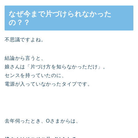
なぜ今まで片づけられなかった
の？？
不思議ですよね。
結論から言うと、
娘さんは「片づけ方を知らなかっただけ」。
センスを持っていたのに、
電源が入っていなかったタイプです。
去年伺ったとき、Oさまからは、