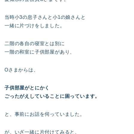
当時小3の息子さんと小1の娘さんと
一緒に片づけをしました。
二階の各自の寝室とは別に
一階の和室に子供部屋があり、
Oさまからは、
子供部屋がとにかく
ごったがえしていることに困っています。
と、事前にお話を伺っていました。
が、いざ一緒に片付けてみると、