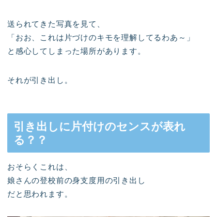
送られてきた写真を見て、
「おお、これは片づけのキモを理解してるわあ～」
と感心してしまった場所があります。
それが引き出し。
引き出しに片付けのセンスが表れ
る？？
おそらくこれは、
娘さんの登校前の身支度用の引き出し
だと思われます。