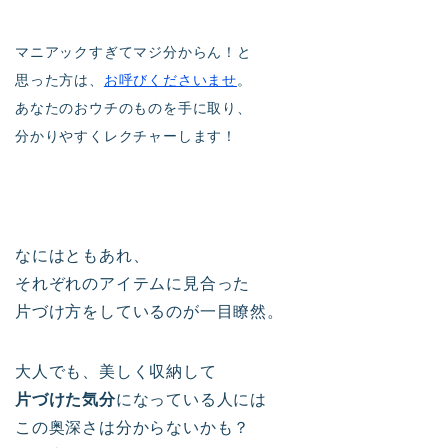
マニアックすぎてマジ分からん！と
思った方は、
お呼びくださいませ
。
あなたのおウチのものを手に取り、
分かりやすくレクチャーします！
なにはともあれ、
それぞれのアイテムに見合った
片づけ方をしているのが一目瞭然。
大人でも、美しく収納して
片づけた気分
になっている人には
この奥深さは分からないかも？