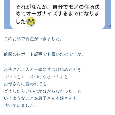
このお話で合点がいきました。
前回のレポート記事でも書いたのですが、
お子さん二人と一緒に片づけ始めたとき、
（いつも）「片づけなさい！」と
お母さんに言われても、
どうしたらいいのか分からなかった、と
いうようなことを息子さんも娘さんも
呟いていました。