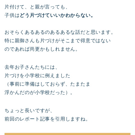
片付けて、と親が言っても、
子供は
どう片づけていいかわからない。
おそらくあるあるのあるあるな話だと思います。
特に親御さんも片づけがそこまで得意ではない
のであれば尚更かもしれません。
去年お子さんたちには、
片づけを小学校に例えました
（事前に準備はしておらず、たまたま
浮かんだのが小学校だった）。
ちょっと長いですが、
前回のレポート記事を引用しますね。