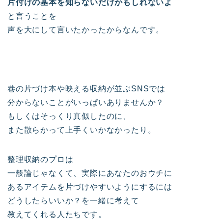
片付けの基本を知らないだけかもしれないよ
と言うことを
声を大にして言いたかったからなんです。
巷の片づけ本や映える収納が並ぶSNSでは
分からないことがいっぱいありませんか？
もしくはそっくり真似したのに、
また散らかって上手くいかなかったり。
整理収納のプロは
一般論じゃなくて、実際にあなたのおウチに
あるアイテムを片づけやすいようにするには
どうしたらいいか？を一緒に考えて
教えてくれる人たちです。