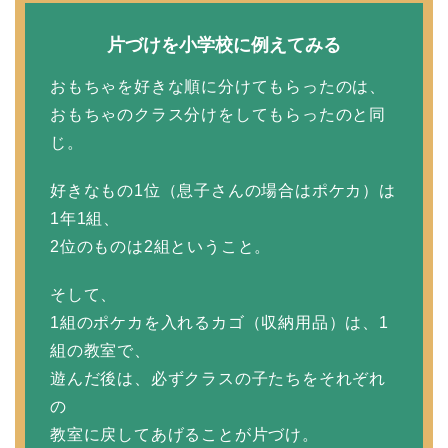
片づけを小学校に例えてみる
おもちゃを好きな順に分けてもらったのは、
おもちゃのクラス分けをしてもらったのと同
じ。
好きなもの1位（息子さんの場合はポケカ）は
1年1組、
2位のものは2組ということ。
そして、
1組のポケカを入れるカゴ（収納用品）は、1
組の教室で、
遊んだ後は、必ずクラスの子たちをそれぞれ
の
教室に戻してあげることが片づけ。