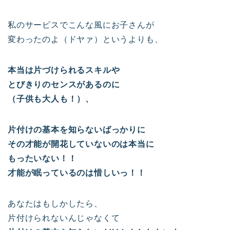
私のサービスでこんな風にお子さんが
変わったのよ（ドヤァ）というよりも、
本当は片づけられるスキルや
とびきりのセンスがあるのに
（子供も大人も！）、
片付けの基本を知らないばっかりに
その才能が開花していないのは本当に
もったいない！！
才能が眠っているのは惜しいっ！！
あなたはもしかしたら、
片付けられないんじゃなくて