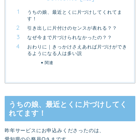
うちの娘、最近とくに片づけしてくれてま
す！
引き出しに片付けのセンスが表れる？？
なぜ今まで片づけられなかったの？？
おわりに｜きっかけさえあれば片づけができ
るようになる人は多い説
関連
うちの娘、最近とくに片づけしてく
れてます！
昨年サービスにお申込みくださったのは、
愛知県の公務員Oさまです。