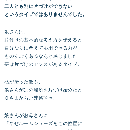
二人とも別に片づけができない
というタイプではありませんでした。
娘さんは、
片付けの基本的な考え方を伝えると
自分なりに考えて応用できる力が
ものすごくあるなあと感じました。
要は片づけのセンスがあるタイプ。
私が帰った後も、
娘さんが別の場所を片づけ始めたと
Ｏさまからご連絡頂き、
娘さんがお母さんに
「なぜルームシューズをこの位置に