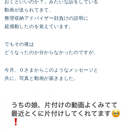
おくといいのか？」みたいな話をしている
動画が送られてきて、
整理収納アドバイザー顔負けの説明に
超感動したのを覚えています。
でもその後は
どうなったのか分からなかったのですが、
今月、Ｏさまからこのようなメッセージと
共に、写真と動画が届きました。