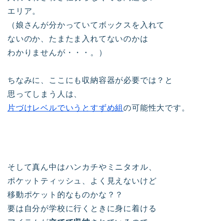
エリア。
（娘さんが分かっていてボックスを入れて
ないのか、たまたま入れてないのかは
わかりませんが・・・。）
ちなみに、ここにも収納容器が必要では？と
思ってしまう人は、
片づけレベルでいうとすずめ組
の可能性大です。
そして真ん中はハンカチやミニタオル、
ポケットティッシュ、よく見えないけど
移動ポケット的なものかな？？
要は自分が学校に行くときに身に着ける