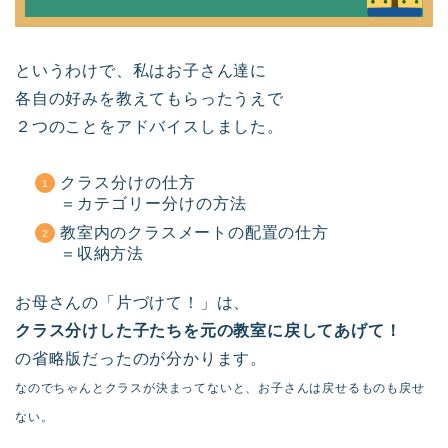
というわけで、私はお子さん達に
各自の好みを教えてもらったうえで
２つのことをアドバイスしました。
クラス分けの仕方
＝カテゴリー分けの方法
教室内のクラスメートの配置の仕方
＝収納方法
お母さんの「片づけて！」は、
クラス分けした子たちを元の教室に戻してあげて！
の省略版だったのが分かります。
なのでちゃんとクラスが決まってないと、
お子さんは戻せるものも戻せ
ない。