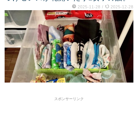
2025-11-28
/
2025-12-28
スポンサーリンク