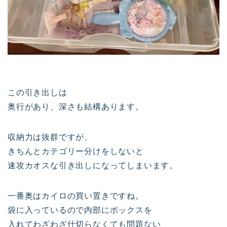
この引き出しは
奥行があり、深さも結構あります。
収納力は抜群ですが、
きちんとカテゴリー分けをしないと
速攻カオスな引き出しになってしまいます。
一番奥はカイロの買い置きですね。
袋に入っているので内部にボックスを
入れてわざわざ仕切らなくても問題ない