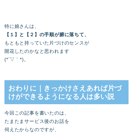
特に娘さんは、
【１】と【２】の手順が腑に落ちて、
もともと持っていた片づけのセンスが
開花したのかなと思われます
(*´▽｀*)。
おわりに｜きっかけさえあれば片づ
けができるようになる人は多い説
今回この記事を書いたのは、
たまたまサービス後のお話を
伺えたからなのですが、