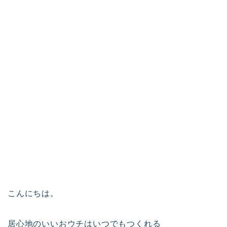
こんにちは。
居心地のいいおウチはいつでもつくれる