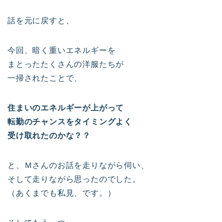
話を元に戻すと、
今回、暗く重いエネルギーを
まとったたくさんの洋服たちが
一掃されたことで、
住まいのエネルギーが上がって
転勤のチャンスをタイミングよく
受け取れたのかな？？
と、Ｍさんのお話を走りながら伺い、
そして走りながら思ったのでした。
（あくまでも私見、です。）