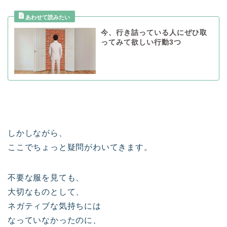
今、行き詰っている人にぜひ取
ってみて欲しい行動3つ
しかしながら、
ここでちょっと疑問がわいてきます。
不要な服を見ても、
大切なものとして、
ネガティブな気持ちには
なっていなかったのに、