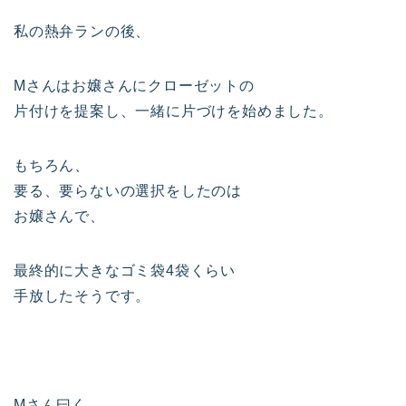
私の熱弁ランの後、
Mさんはお嬢さんにクローゼットの
片付けを提案し、一緒に片づけを始めました。
もちろん、
要る、要らないの選択をしたのは
お嬢さんで、
最終的に大きなゴミ袋4袋くらい
手放したそうです。
Mさん曰く、