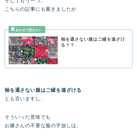
そしてもう一つ、
こちらの記事にも書きましたが
袖を通さない服はご縁を遠ざけ
る？？
袖を通さない服はご縁を遠ざける
とも言いますし、
そういった意味でも
お嬢さんの不要な服の手放しは、