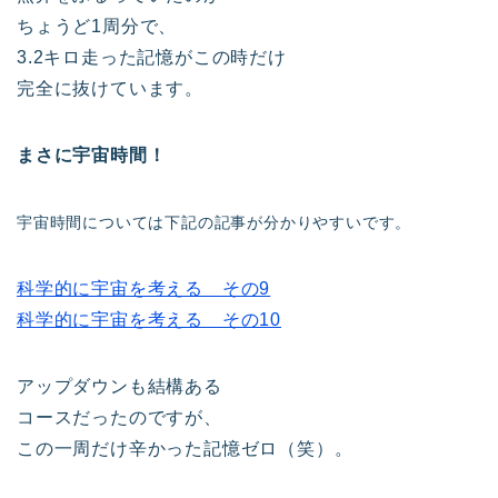
ちょうど1周分で、
3.2キロ走った記憶がこの時だけ
完全に抜けています。
まさに宇宙時間！
宇宙時間については
下記の記事が分かりやすいです。
科学的に宇宙を考える その9
科学的に宇宙を考える その10
アップダウンも結構ある
コースだったのですが、
この一周だけ辛かった記憶ゼロ（笑）。