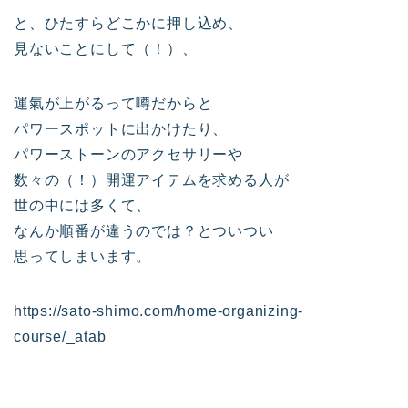
と、ひたすらどこかに押し込め、
見ないことにして（！）、
運氣が上がるって噂だからと
パワースポットに出かけたり、
パワーストーンのアクセサリーや
数々の（！）開運アイテムを求める人が
世の中には多くて、
なんか順番が違うのでは？とついつい
思ってしまいます。
https://sato-shimo.com/home-organizing-
course/_atab