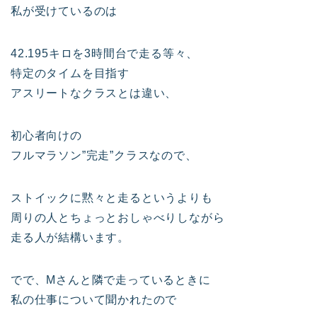
私が受けているのは
42.195キロを3時間台で走る等々、
特定のタイムを目指す
アスリートなクラスとは違い、
初心者向けの
フルマラソン”完走”クラスなので、
ストイックに黙々と走るというよりも
周りの人とちょっとおしゃべりしながら
走る人が結構います。
でで、Mさんと隣で走っているときに
私の仕事について聞かれたので