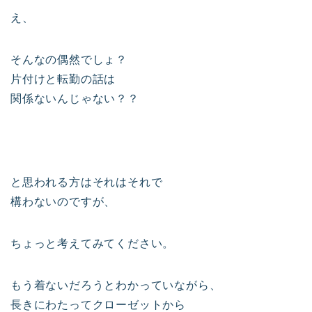
え、
そんなの偶然でしょ？
片付けと転勤の話は
関係ないんじゃない？？
と思われる方はそれはそれで
構わないのですが、
ちょっと考えてみてください。
もう着ないだろうとわかっていながら、
長きにわたってクローゼットから