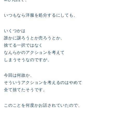
いつもなら洋服を処分するにしても、
いくつかは
誰かに譲ろうとか売ろうとか、
捨てる一択ではなく
なんらかのアクションを考えて
しまうそうなのですが、
今回は何故か、
そういうアクションを考えるのはやめて
全て捨てたそうです。
このことを何度かお話されていたので、