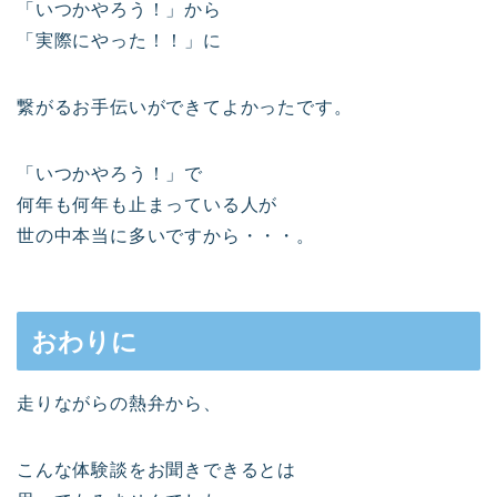
「いつかやろう！」から
「実際にやった！！」に
繋がるお手伝いができてよかったです。
「いつかやろう！」で
何年も何年も止まっている人が
世の中本当に多いですから・・・。
おわりに
走りながらの熱弁から、
こんな体験談をお聞きできるとは