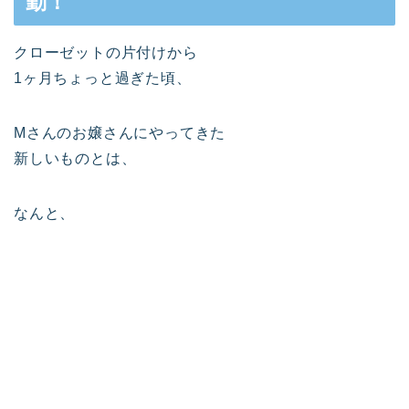
勤！
クローゼットの片付けから
1ヶ月ちょっと過ぎた頃、
Mさんのお嬢さんにやってきた
新しいものとは、
なんと、