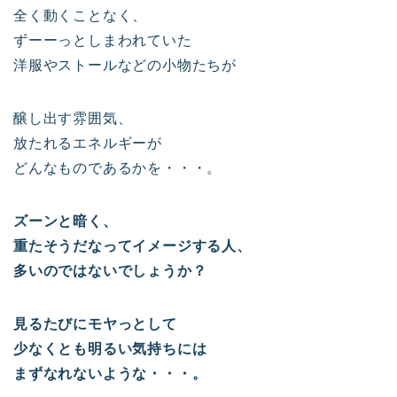
全く動くことなく、
ずーーっとしまわれていた
洋服やストールなどの小物たちが
醸し出す雰囲気、
放たれるエネルギーが
どんなものであるかを・・・。
ズーンと暗く、
重たそうだなってイメージする人、
多いのではないでしょうか？
見るたびにモヤっとして
少なくとも明るい気持ちには
まずなれないような・・・。