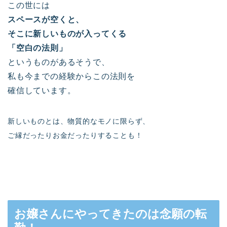
この世には
スペースが空くと、
そこに新しいものが入ってくる
「空白の法則」
というものがあるそうで、
私も今までの経験からこの法則を
確信しています。
新しいものとは、物質的なモノに限らず、
ご縁だったりお金だったりすることも！
お嬢さんにやってきたのは念願の転