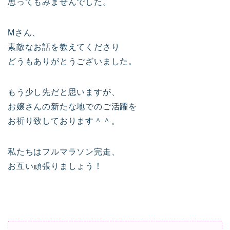
思ってもみませんでした。
Mさん、
素敵なお話を教えてくださり
どうもありがとうございました。
もう少し先だと思いますが、
お嬢さんの新たな地でのご活躍を
お祈り致しております＾＾。
私たちはフルマラソン完走、
お互い頑張りましょう！