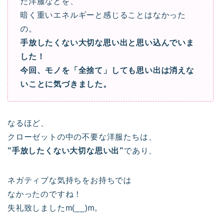
た洋服などを、
暗く重いエネルギーと感じることはなかった
の。
手放したくない大切な思い出と思い込んでいま
した！
今回、モノを「全捨て」しても思い出は消えな
いことに気づきました。
なるほど、
クローゼットの中の不要な洋服たちは、
”手放したくない大切な思い出”
であり、
ネガティブな気持ちをお持ちでは
なかったのですね！
失礼致しましたm(__)m。