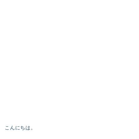
こんにちは。