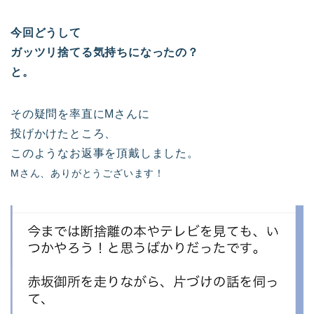
今回どうして
ガッツリ捨てる気持ちになったの？
と。
その疑問を率直にMさんに
投げかけたところ、
このようなお返事を頂戴しました。
M
さん、ありがとうございます！