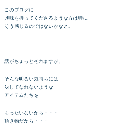
このブログに
興味を持ってくださるような方は特に
そう感じるのではないかなと。
話がちょっとそれますが、
そんな明るい気持ちには
決してなれないような
アイテムたちを
もったいないから・・・
頂き物だから・・・