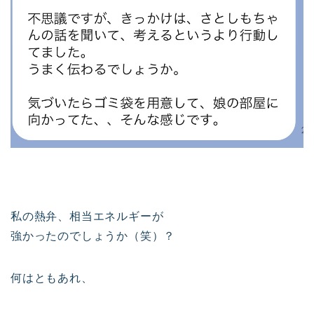
私の熱弁、相当エネルギーが
強かったのでしょうか（笑）？
何はともあれ、