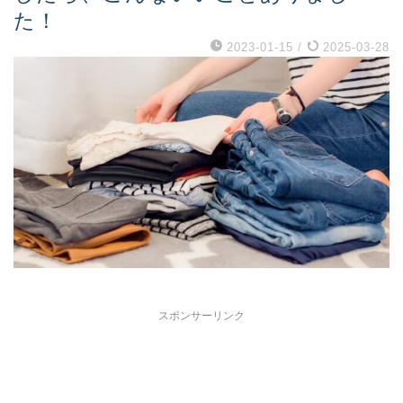
た！
2023-01-15
/
2025-03-28
スポンサーリンク