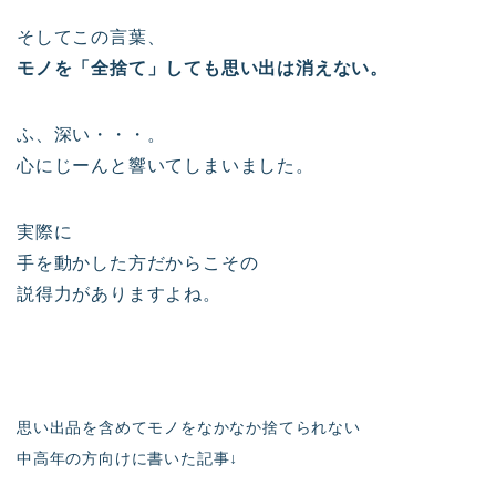
そしてこの言葉、
モノを「全捨て」しても思い出は消えない。
ふ、深い・・・。
心にじーんと響いてしまいました。
実際に
手を動かした方だからこその
説得力がありますよね。
思い出品を含めてモノをなかなか捨てられない
中高年の方向けに書いた記事
↓