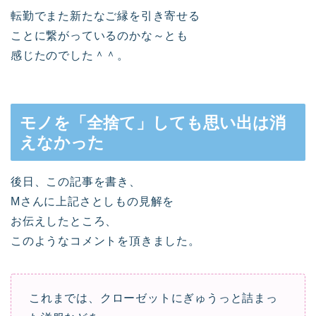
転勤でまた新たなご縁を引き寄せる
ことに繋がっているのかな～とも
感じたのでした＾＾。
モノを「全捨て」しても思い出は消
えなかった
後日、この記事を書き、
Mさんに上記さとしもの見解を
お伝えしたところ、
このようなコメントを頂きました。
これまでは、クローゼットにぎゅうっと詰まっ