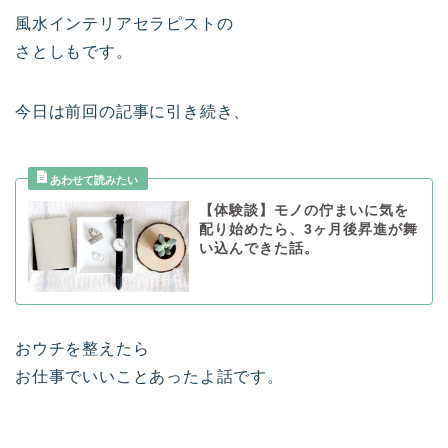
風水インテリアセラピストの
さとしもです。
今日は前回の記事に引き続き、
【体験談】モノの佇まいに気を
配り始めたら、3ヶ月後昇進が舞
い込んできた話。
おウチを整えたら
お仕事でいいことあったよ話です。