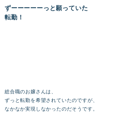
ずーーーーーっと願っていた
転勤！
総合職のお嬢さんは、
ずっと転勤を希望されていたのですが、
なかなか実現しなかったのだそうです。