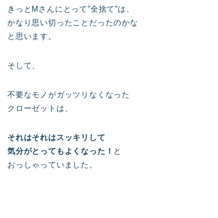
きっとMさんにとって”全捨て”は、
かなり思い切ったことだったのかな
と思います。
そして、
不要なモノがガッツリなくなった
クローゼットは、
それはそれはスッキリして
気分がとってもよくなった！
と
おっしゃっていました。