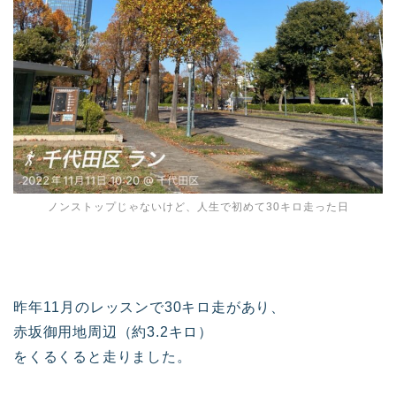
ノンストップじゃないけど、人生で初めて30キロ走った日
昨年11月のレッスンで30キロ走があり、
赤坂御用地周辺（約3.2キロ）
をくるくると走りました。