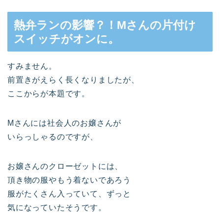
熱弁ランの影響？！Mさんの片付け
スイッチがオンに。
すみません。
前置きがえらく長くなりましたが、
ここからが本題です。
Mさんには社会人のお嬢さんが
いらっしゃるのですが、
お嬢さんのクローゼットには、
頂き物の服やもう着ないであろう
服がたくさん入っていて、ずっと
気になっていたそうです。