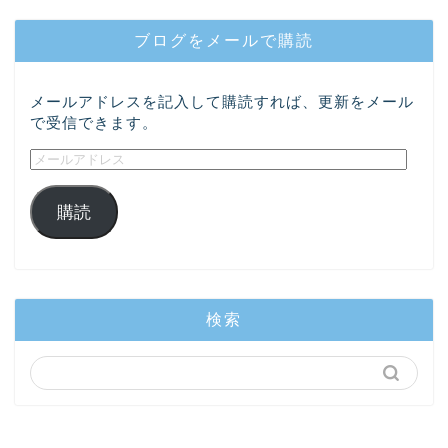
ブログをメールで購読
メールアドレスを記入して購読すれば、更新をメール
で受信できます。
購読
検索