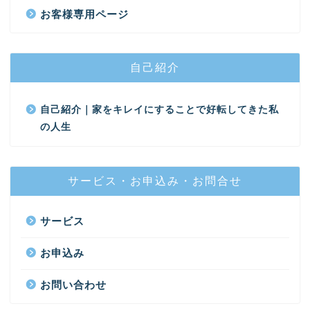
お客様専用ページ
自己紹介
自己紹介｜家をキレイにすることで好転してきた私
の人生
サービス・お申込み・お問合せ
サービス
お申込み
お問い合わせ