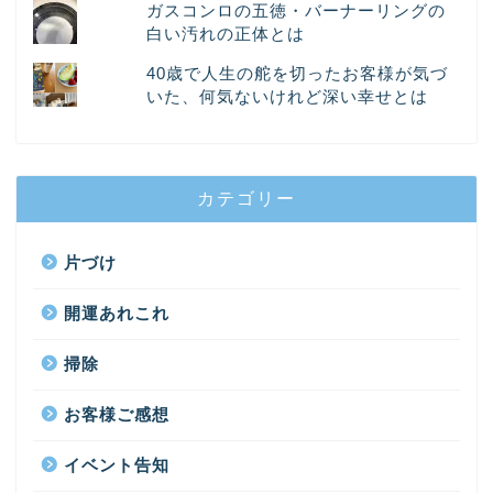
ガスコンロの五徳・バーナーリングの
白い汚れの正体とは
40歳で人生の舵を切ったお客様が気づ
いた、何気ないけれど深い幸せとは
カテゴリー
片づけ
開運あれこれ
掃除
お客様ご感想
イベント告知