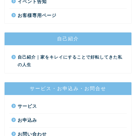
イベント告知
お客様専用ページ
自己紹介
自己紹介｜家をキレイにすることで好転してきた私
の人生
サービス・お申込み・お問合せ
サービス
お申込み
お問い合わせ