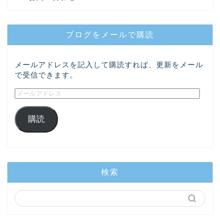
ブログをメールで購読
メールアドレスを記入して購読すれば、更新をメール
で受信できます。
購読
検索