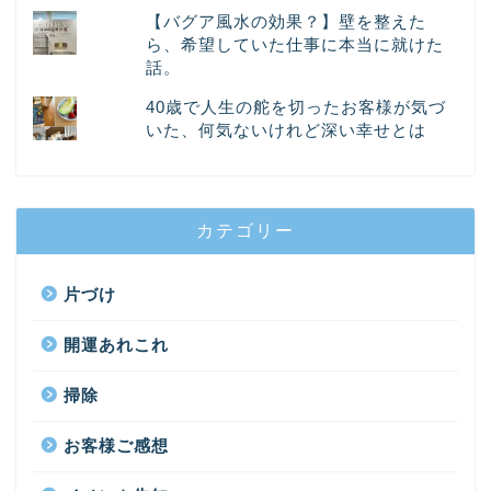
【バグア風水の効果？】壁を整えた
ら、希望していた仕事に本当に就けた
話。
40歳で人生の舵を切ったお客様が気づ
いた、何気ないけれど深い幸せとは
カテゴリー
片づけ
開運あれこれ
掃除
お客様ご感想