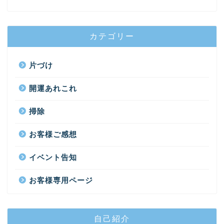
カテゴリー
片づけ
開運あれこれ
掃除
お客様ご感想
イベント告知
お客様専用ページ
自己紹介