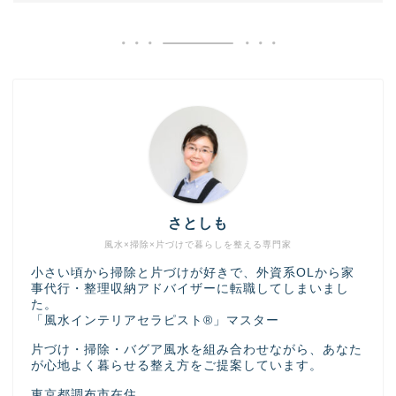
さとしも
風水×掃除×片づけで暮らしを整える専門家
小さい頃から掃除と片づけが好きで、外資系OLから家
事代行・整理収納アドバイザーに転職してしまいまし
た。
「風水インテリアセラピスト®」マスター
片づけ・掃除・バグア風水を組み合わせながら、あなた
が心地よく暮らせる整え方をご提案しています。
東京都調布市在住。