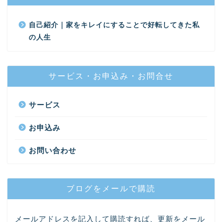
自己紹介｜家をキレイにすることで好転してきた私
の人生
サービス・お申込み・お問合せ
サービス
お申込み
お問い合わせ
ブログをメールで購読
メールアドレスを記入して購読すれば、更新をメール