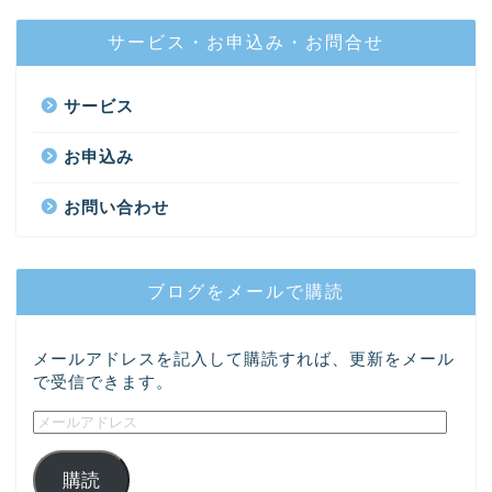
サービス・お申込み・お問合せ
サービス
お申込み
お問い合わせ
ブログをメールで購読
メールアドレスを記入して購読すれば、更新をメール
で受信できます。
購読