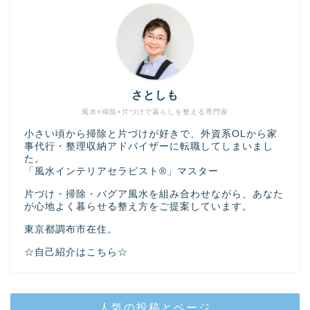
さとしも
風水×掃除×片づけで暮らしを整える専門家
小さい頃から掃除と片づけが好きで、外資系OLから家
事代行・整理収納アドバイザーに転職してしまいまし
た。
「風水インテリアセラピスト®」マスター
片づけ・掃除・バグア風水を組み合わせながら、あなた
が心地よく暮らせる整え方をご提案しています。
東京都調布市在住。
☆自己紹介はこちら☆
人気の投稿とページ