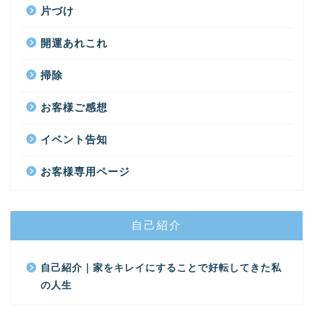
片づけ
開運あれこれ
掃除
お客様ご感想
イベント告知
お客様専用ページ
自己紹介
自己紹介｜家をキレイにすることで好転してきた私
の人生