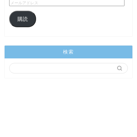
購読
検索