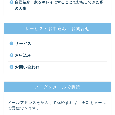
自己紹介｜家をキレイにすることで好転してきた私
の人生
サービス・お申込み・お問合せ
サービス
お申込み
お問い合わせ
ブログをメールで購読
メールアドレスを記入して購読すれば、更新をメール
で受信できます。