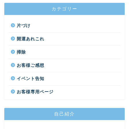
カテゴリー
片づけ
開運あれこれ
掃除
お客様ご感想
イベント告知
お客様専用ページ
自己紹介