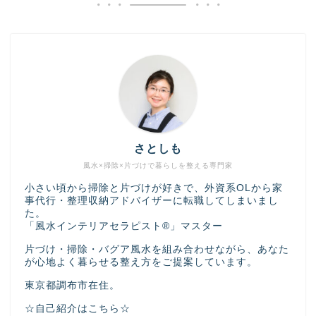
さとしも
風水×掃除×片づけで暮らしを整える専門家
小さい頃から掃除と片づけが好きで、外資系OLから家
事代行・整理収納アドバイザーに転職してしまいまし
た。
「風水インテリアセラピスト®」マスター
片づけ・掃除・バグア風水を組み合わせながら、あなた
が心地よく暮らせる整え方をご提案しています。
東京都調布市在住。
☆自己紹介はこちら☆