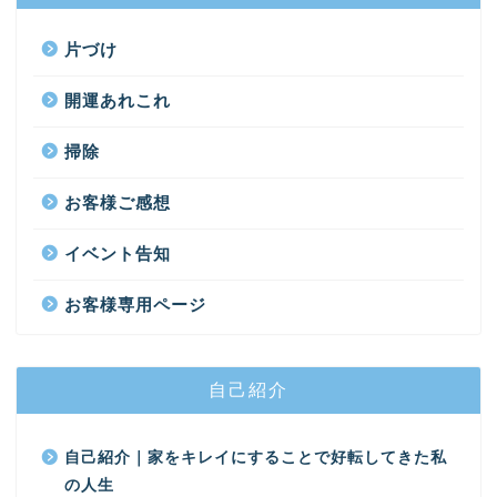
片づけ
開運あれこれ
掃除
お客様ご感想
イベント告知
お客様専用ページ
自己紹介
自己紹介｜家をキレイにすることで好転してきた私
の人生