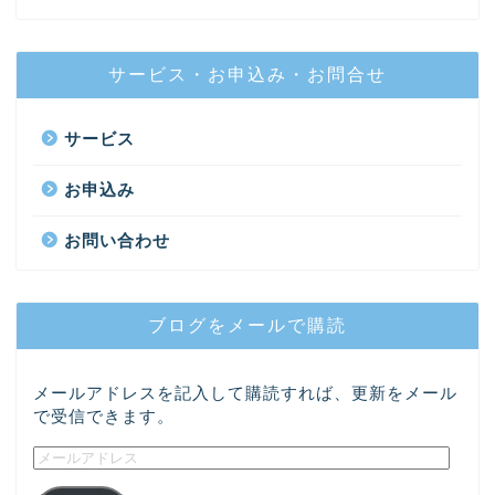
サービス・お申込み・お問合せ
サービス
お申込み
お問い合わせ
ブログをメールで購読
メールアドレスを記入して購読すれば、更新をメール
で受信できます。