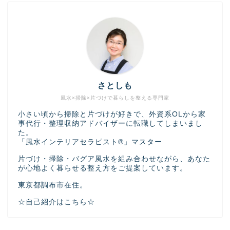
さとしも
風水×掃除×片づけで暮らしを整える専門家
小さい頃から掃除と片づけが好きで、外資系OLから家
事代行・整理収納アドバイザーに転職してしまいまし
た。
「風水インテリアセラピスト®」マスター
片づけ・掃除・バグア風水を組み合わせながら、あなた
が心地よく暮らせる整え方をご提案しています。
東京都調布市在住。
☆自己紹介はこちら☆