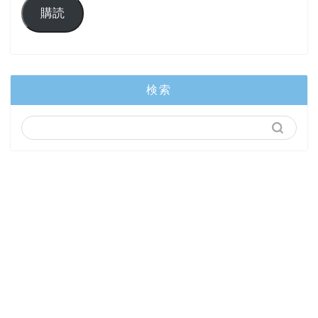
購読
検索